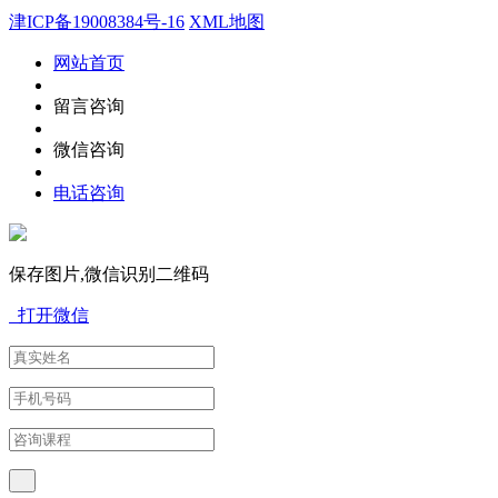
津ICP备19008384号-16
XML地图
网站首页
留言咨询
微信咨询
电话咨询
保存图片,微信识别二维码
打开微信