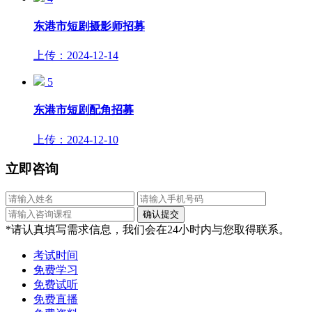
东港市短剧摄影师招募
上传：2024-12-14
5
东港市短剧配角招募
上传：2024-12-10
立即咨询
*请认真填写需求信息，我们会在24小时内与您取得联系。
考试时间
免费学习
免费试听
免费直播