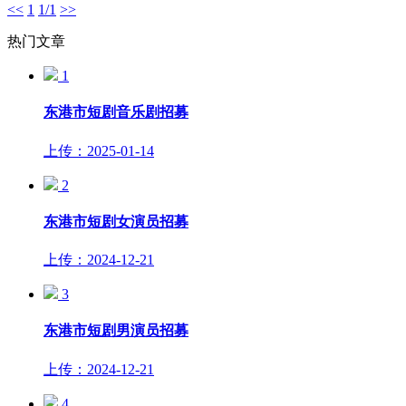
<<
1
1/1
>>
热门文章
1
东港市短剧音乐剧招募
上传：2025-01-14
2
东港市短剧女演员招募
上传：2024-12-21
3
东港市短剧男演员招募
上传：2024-12-21
4