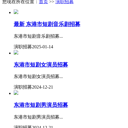
您现在所在位置：
首页
>>
演职招募
最新
东港市短剧音乐剧招募
东港市短剧音乐剧招募...
演职招募
2025-01-14
东港市短剧女演员招募
东港市短剧女演员招募...
演职招募
2024-12-21
东港市短剧男演员招募
东港市短剧男演员招募...
演职招募
2024-12-21