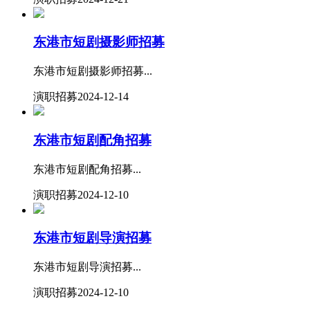
东港市短剧摄影师招募
东港市短剧摄影师招募...
演职招募
2024-12-14
东港市短剧配角招募
东港市短剧配角招募...
演职招募
2024-12-10
东港市短剧导演招募
东港市短剧导演招募...
演职招募
2024-12-10