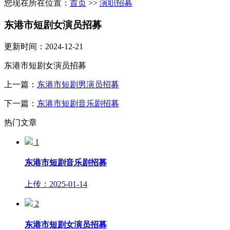
您现在所在位置：
首页
>>
演职招募
东港市短剧女演员招募
更新时间：2024-12-21
东港市短剧女演员招募
上一篇：
东港市短剧男演员招募
下一篇：
东港市短剧音乐剧招募
热门文章
1
东港市短剧音乐剧招募
上传：2025-01-14
2
东港市短剧女演员招募