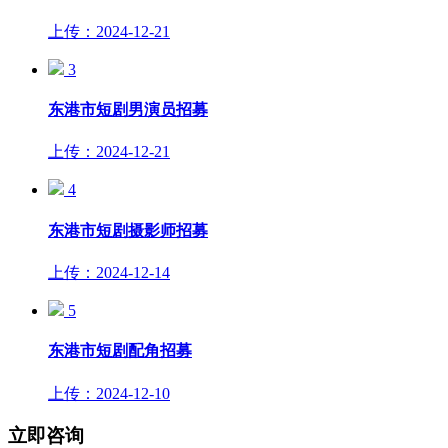
上传：2024-12-21
3
东港市短剧男演员招募
上传：2024-12-21
4
东港市短剧摄影师招募
上传：2024-12-14
5
东港市短剧配角招募
上传：2024-12-10
立即咨询